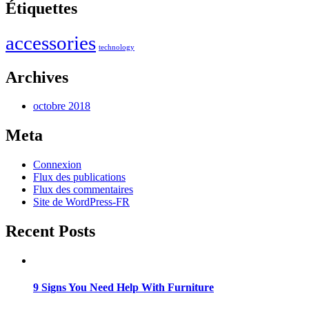
Étiquettes
accessories
technology
Archives
octobre 2018
Meta
Connexion
Flux des publications
Flux des commentaires
Site de WordPress-FR
Recent Posts
9 Signs You Need Help With Furniture