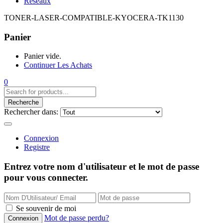
Réseaux
TONER-LASER-COMPATIBLE-KYOCERA-TK1130
Panier
Panier vide.
Continuer Les Achats
0
Recherche
Rechercher dans:
Connexion
Registre
Entrez votre nom d'utilisateur et le mot de passe
pour vous connecter.
Se souvenir de moi
Mot de passe perdu?
Connexion