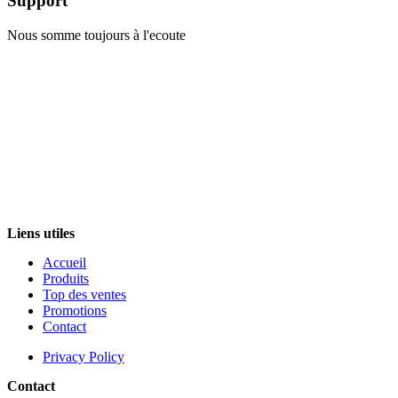
Support
Nous somme toujours à l'ecoute
Liens utiles
Accueil
Produits
Top des ventes
Promotions
Contact
Privacy Policy
Contact