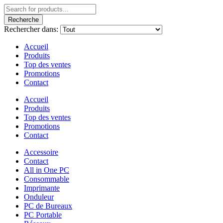
Recherche
Rechercher dans:
Accueil
Produits
Top des ventes
Promotions
Contact
Accueil
Produits
Top des ventes
Promotions
Contact
Accessoire
Contact
All in One PC
Consommable
Imprimante
Onduleur
PC de Bureaux
PC Portable