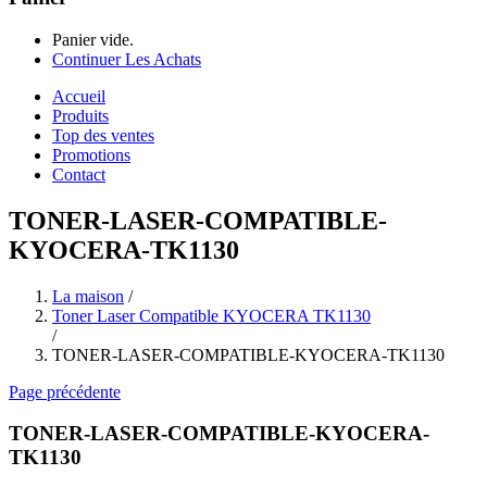
Panier vide.
Continuer Les Achats
Accueil
Produits
Top des ventes
Promotions
Contact
TONER-LASER-COMPATIBLE-
KYOCERA-TK1130
La maison
/
Toner Laser Compatible KYOCERA TK1130
/
TONER-LASER-COMPATIBLE-KYOCERA-TK1130
Page précédente
TONER-LASER-COMPATIBLE-KYOCERA-
TK1130