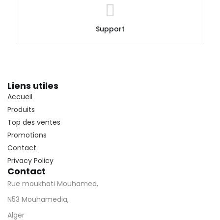
Support
Liens utiles
Accueil
Produits
Top des ventes
Promotions
Contact
Privacy Policy
Contact
Rue moukhati Mouhamed,
N53 Mouhamedia,
Alger