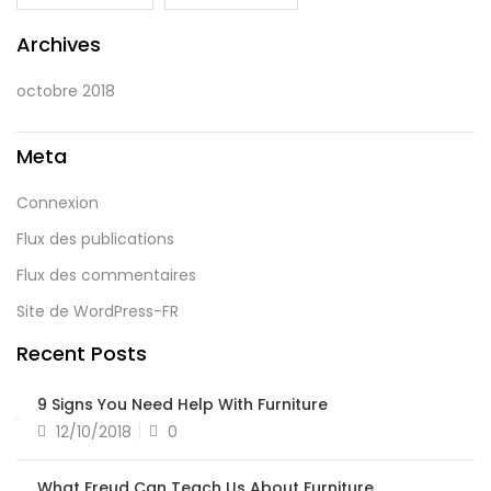
Archives
octobre 2018
Meta
Connexion
Flux des publications
Flux des commentaires
Site de WordPress-FR
Recent Posts
9 Signs You Need Help With Furniture
12/10/2018
0
What Freud Can Teach Us About Furniture