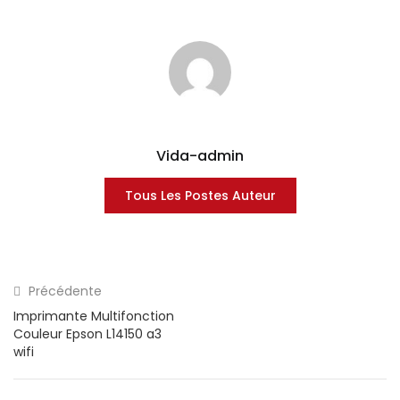
Vida-admin
Tous Les Postes Auteur
Précédente
Imprimante Multifonction
Couleur Epson L14150 a3
wifi