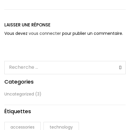
LAISSER UNE RÉPONSE
Vous devez
vous connecter
pour publier un commentaire.
Categories
Uncategorized
(3)
Étiquettes
accessories
technology