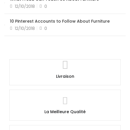
12/10/2018
0
10 Pinterest Accounts to Follow About Furniture
12/10/2018
0
Livraison
La Meilleure Qualité