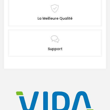
La Meilleure Qualité
Support