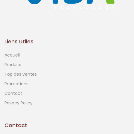
Liens utiles
Accueil
Produits
Top des ventes
Promotions
Contact
Privacy Policy
Contact