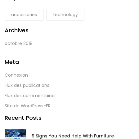
accessories
technology
Archives
octobre 2018
Meta
Connexion
Flux des publications
Flux des commentaires
Site de WordPress-FR
Recent Posts
9 Signs You Need Help With Furniture