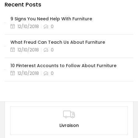
Recent Posts
9 Signs You Need Help With Furniture
12/10/2018
0
What Freud Can Teach Us About Furniture
12/10/2018
0
10 Pinterest Accounts to Follow About Furniture
12/10/2018
0
Livraison