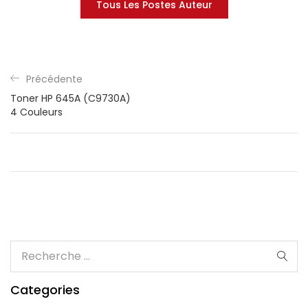
Tous Les Postes Auteur
Précédente
Toner HP 645A (C9730A)
4 Couleurs
Categories