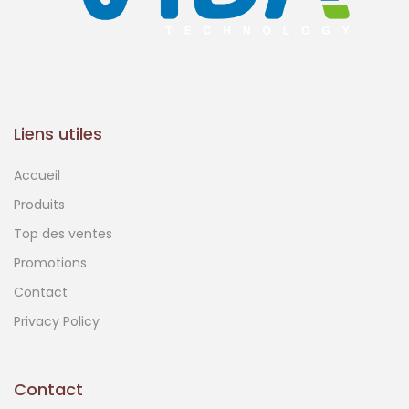
Liens utiles
Accueil
Produits
Top des ventes
Promotions
Contact
Privacy Policy
Contact