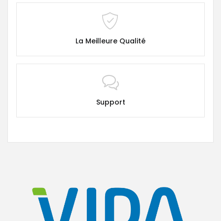
La Meilleure Qualité
Support