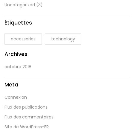
Uncategorized
(3)
Étiquettes
accessories
technology
Archives
octobre 2018
Meta
Connexion
Flux des publications
Flux des commentaires
Site de WordPress-FR