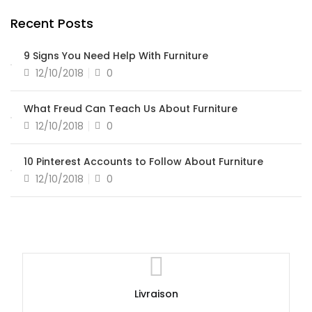
Recent Posts
9 Signs You Need Help With Furniture
12/10/2018
0
What Freud Can Teach Us About Furniture
12/10/2018
0
10 Pinterest Accounts to Follow About Furniture
12/10/2018
0
Livraison