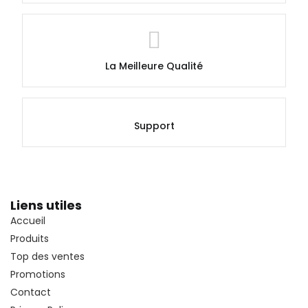
La Meilleure Qualité
Support
Liens utiles
Accueil
Produits
Top des ventes
Promotions
Contact