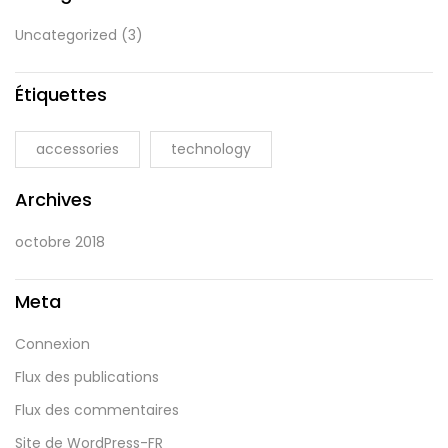
Uncategorized
(3)
Étiquettes
accessories
technology
Archives
octobre 2018
Meta
Connexion
Flux des publications
Flux des commentaires
Site de WordPress-FR