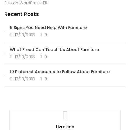
Site de WordPress-FR
Recent Posts
9 Signs You Need Help With Furniture
12/10/2018
0
What Freud Can Teach Us About Furniture
12/10/2018
0
10 Pinterest Accounts to Follow About Furniture
12/10/2018
0
Livraison