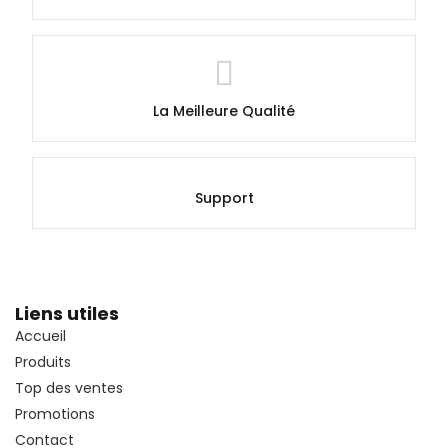
La Meilleure Qualité
Support
Liens utiles
Accueil
Produits
Top des ventes
Promotions
Contact