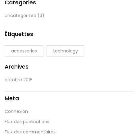
Categories
Uncategorized
(3)
Étiquettes
accessories
technology
Archives
octobre 2018
Meta
Connexion
Flux des publications
Flux des commentaires