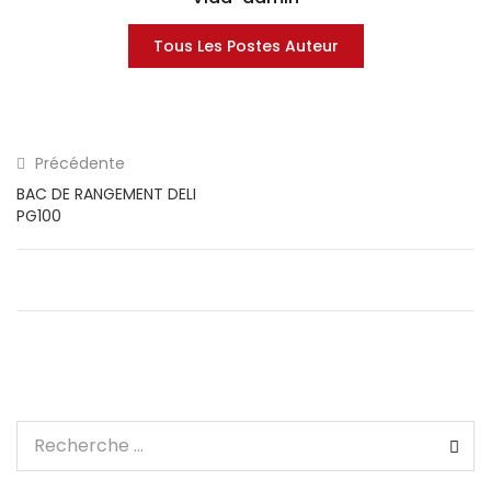
Tous Les Postes Auteur
Précédente
BAC DE RANGEMENT DELI
PG100