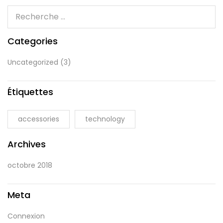
Categories
Uncategorized
(3)
Étiquettes
accessories
technology
Archives
octobre 2018
Meta
Connexion