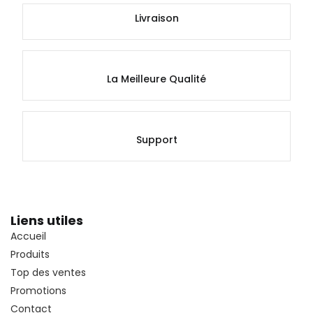
Livraison
La Meilleure Qualité
Support
Liens utiles
Accueil
Produits
Top des ventes
Promotions
Contact