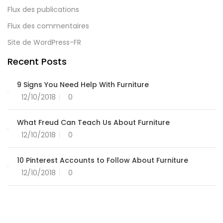
Flux des publications
Flux des commentaires
Site de WordPress-FR
Recent Posts
9 Signs You Need Help With Furniture
12/10/2018
0
What Freud Can Teach Us About Furniture
12/10/2018
0
10 Pinterest Accounts to Follow About Furniture
12/10/2018
0