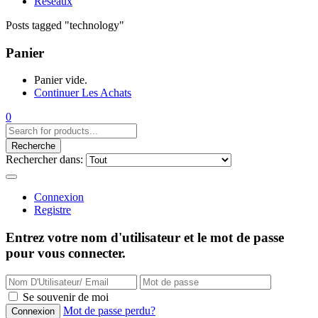
Réseaux
Posts tagged "technology"
Panier
Panier vide.
Continuer Les Achats
0
Recherche
Rechercher dans:
Connexion
Registre
Entrez votre nom d'utilisateur et le mot de passe
pour vous connecter.
Se souvenir de moi
Mot de passe perdu?
Connexion