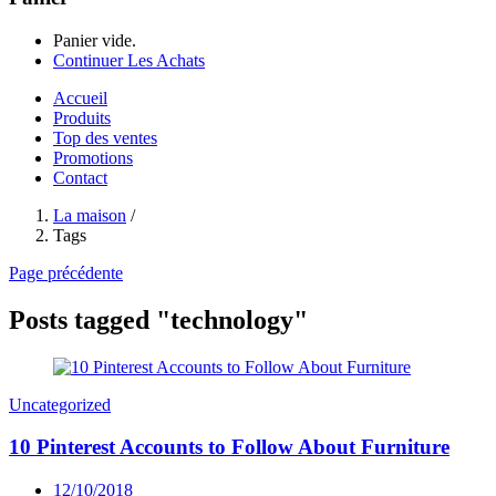
Panier vide.
Continuer Les Achats
Accueil
Produits
Top des ventes
Promotions
Contact
La maison
/
Tags
Page précédente
Posts tagged "technology"
Uncategorized
10 Pinterest Accounts to Follow About Furniture
Posted
12/10/2018