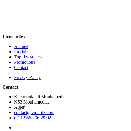
Liens utiles
Accueil
Produits
Top des ventes
Promotions
Contact
Privacy Policy
Contact
Rue moukhati Mouhamed,
N53 Mouhamedia,
Alger
contact@vida-dz.com
(+213)558 96 29 02