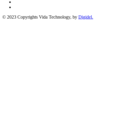
© 2023 Copyrights Vida Technology, by
Digidel.