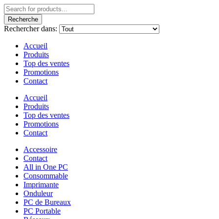
Recherche
Rechercher dans:
Accueil
Produits
Top des ventes
Promotions
Contact
Accueil
Produits
Top des ventes
Promotions
Contact
Accessoire
Contact
All in One PC
Consommable
Imprimante
Onduleur
PC de Bureaux
PC Portable