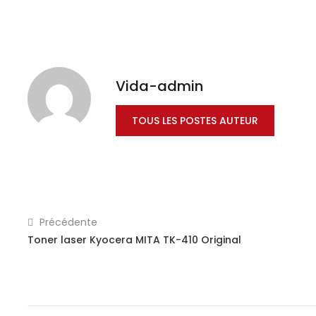
Vida-admin
TOUS LES POSTES AUTEUR
Précédente
Toner laser Kyocera MITA TK-410 Original