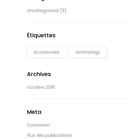
Uncategorized
(3)
Étiquettes
accessories
technology
Archives
octobre 2018
Meta
Connexion
Flux des publications