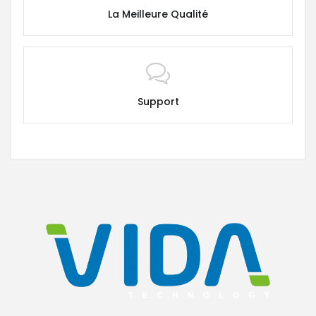
La Meilleure Qualité
Support