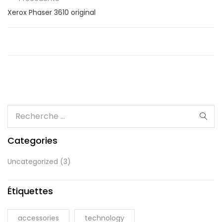
Xerox Phaser 3610 original
Categories
Uncategorized
(3)
Étiquettes
accessories
technology