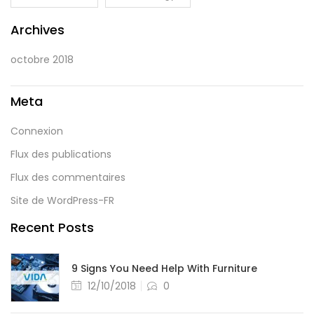
Archives
octobre 2018
Meta
Connexion
Flux des publications
Flux des commentaires
Site de WordPress-FR
Recent Posts
9 Signs You Need Help With Furniture
12/10/2018
0