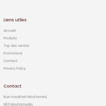
Liens utiles
Accueil
Produits
Top des ventes
Promotions
Contact
Privacy Policy
Contact
Rue moukhati Mouhamed,
N53 Mouhamedia,