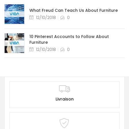
What Freud Can Teach Us About Furniture
12/10/2018
0
10 Pinterest Accounts to Follow About
Furniture
12/10/2018
0
Livraison