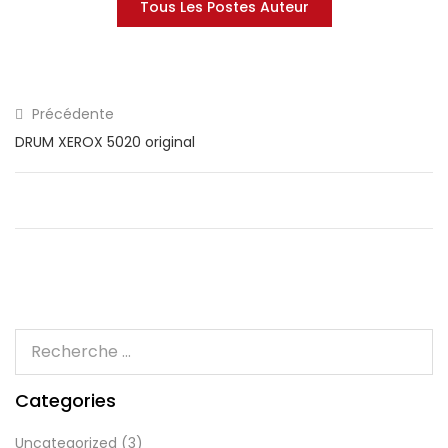
Tous Les Postes Auteur
Précédente
DRUM XEROX 5020 original
Categories
Uncategorized
(3)