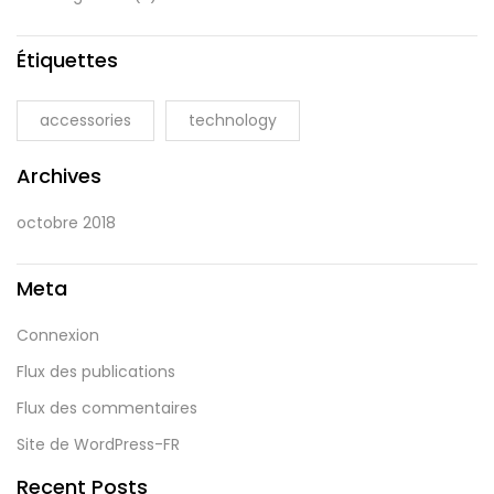
Étiquettes
accessories
technology
Archives
octobre 2018
Meta
Connexion
Flux des publications
Flux des commentaires
Site de WordPress-FR
Recent Posts