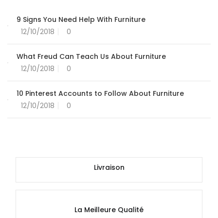
9 Signs You Need Help With Furniture
12/10/2018
0
What Freud Can Teach Us About Furniture
12/10/2018
0
10 Pinterest Accounts to Follow About Furniture
12/10/2018
0
Livraison
La Meilleure Qualité