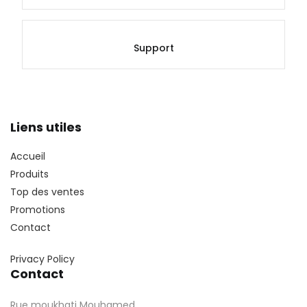
Support
Liens utiles
Accueil
Produits
Top des ventes
Promotions
Contact
Privacy Policy
Contact
Rue moukhati Mouhamed,