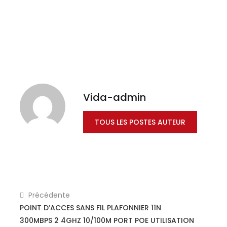
Vida-admin
TOUS LES POSTES AUTEUR
Précédente
POINT D’ACCES SANS FIL PLAFONNIER 11N
300MBPS 2 4GHZ 10/100M PORT POE UTILISATION