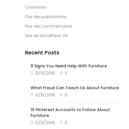
Connexion
Flux des publications
Flux des commentaires
Site de WordPress-FR
Recent Posts
9 Signs You Need Help With Furniture
12/10/2018
0
What Freud Can Teach Us About Furniture
12/10/2018
0
10 Pinterest Accounts to Follow About
Furniture
12/10/2018
0