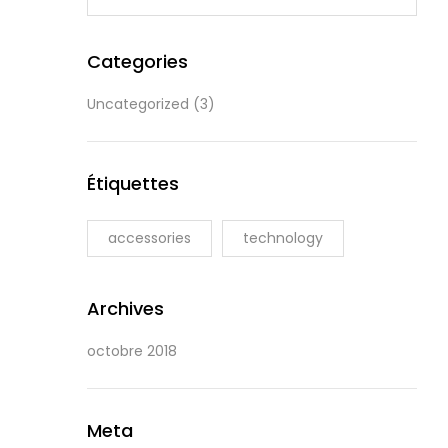
Categories
Uncategorized
(3)
Étiquettes
accessories
technology
Archives
octobre 2018
Meta