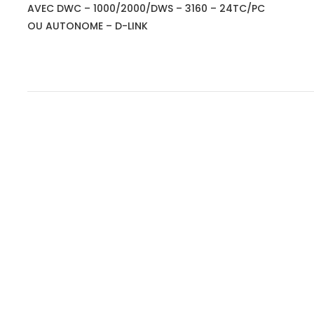
AVEC DWC – 1000/2000/DWS – 3160 – 24TC/PC
OU AUTONOME – D-LINK