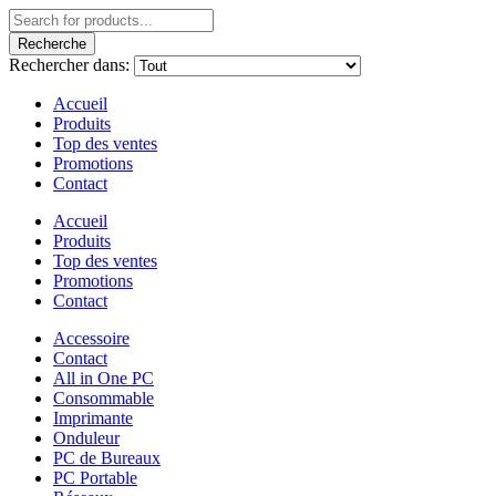
Recherche
Rechercher dans:
Accueil
Produits
Top des ventes
Promotions
Contact
Accueil
Produits
Top des ventes
Promotions
Contact
Accessoire
Contact
All in One PC
Consommable
Imprimante
Onduleur
PC de Bureaux
PC Portable