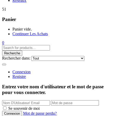
Réseaux
51
Panier
Panier vide.
Continuer Les Achats
0
Recherche
Rechercher dans:
Connexion
Registre
Entrez votre nom d'utilisateur et le mot de passe
pour vous connecter.
Se souvenir de moi
Mot de passe perdu?
Connexion