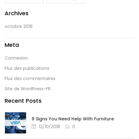
Archives
octobre 2018
Meta
Connexion
Flux des publications
Flux des commentaires
Site de WordPress-FR
Recent Posts
9 Signs You Need Help With Furniture
12/10/2018
0