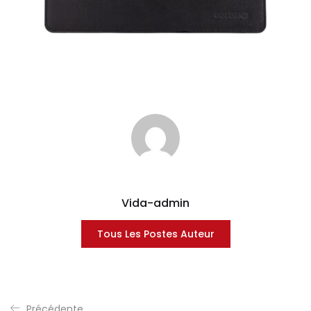
Vida-admin
Tous Les Postes Auteur
Précédente