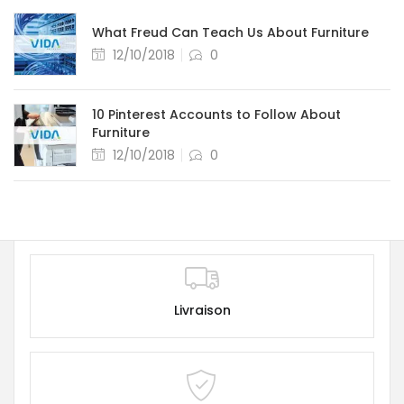
What Freud Can Teach Us About Furniture
12/10/2018
0
10 Pinterest Accounts to Follow About
Furniture
12/10/2018
0
Livraison