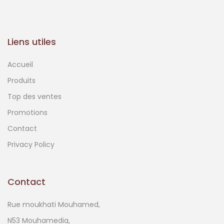
Liens utiles
Accueil
Produits
Top des ventes
Promotions
Contact
Privacy Policy
Contact
Rue moukhati Mouhamed,
N53 Mouhamedia,