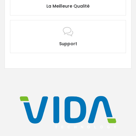
La Meilleure Qualité
Support