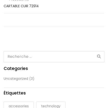
CARTABLE CUIR 72914
Categories
Uncategorized
(3)
Étiquettes
accessories
technology