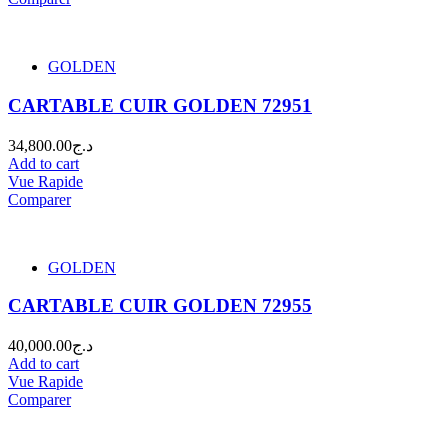
GOLDEN
CARTABLE CUIR GOLDEN 72951
34,800.00
د.ج
Add to cart
Vue Rapide
Comparer
GOLDEN
CARTABLE CUIR GOLDEN 72955
40,000.00
د.ج
Add to cart
Vue Rapide
Comparer