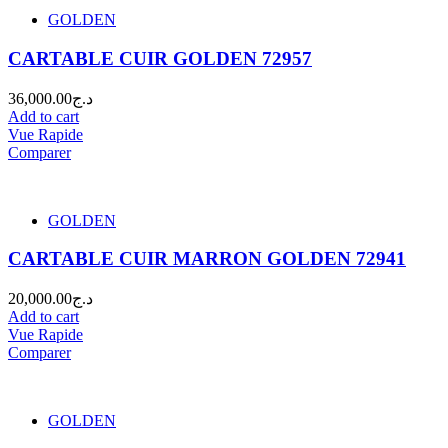
GOLDEN
CARTABLE CUIR GOLDEN 72957
36,000.00
د.ج
Add to cart
Vue Rapide
Comparer
GOLDEN
CARTABLE CUIR MARRON GOLDEN 72941
20,000.00
د.ج
Add to cart
Vue Rapide
Comparer
GOLDEN