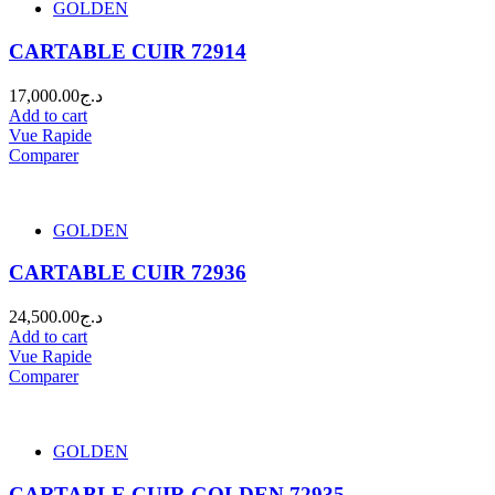
GOLDEN
Tags
CARTABLE CUIR 72914
Tags
17,000.00
د.ج
Add to cart
Vue Rapide
Comparer
GOLDEN
CARTABLE CUIR 72936
24,500.00
د.ج
Add to cart
Vue Rapide
Comparer
GOLDEN
CARTABLE CUIR GOLDEN 72935