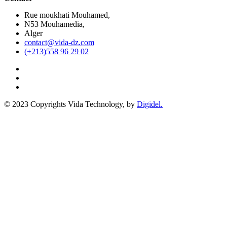
Rue moukhati Mouhamed,
N53 Mouhamedia,
Alger
contact@vida-dz.com
(+213)558 96 29 02
© 2023 Copyrights Vida Technology, by
Digidel.