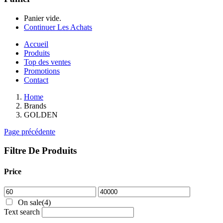
Panier vide.
Continuer Les Achats
Accueil
Produits
Top des ventes
Promotions
Contact
Home
Brands
GOLDEN
Page précédente
Filtre De Produits
Price
On sale
(4)
Text search