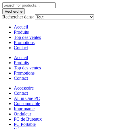
Recherche
Rechercher dans:
Accueil
Produits
Top des ventes
Promotions
Contact
Accueil
Produits
Top des ventes
Promotions
Contact
Accessoire
Contact
All in One PC
Consommable
Imprimante
Onduleur
PC de Bureaux
PC Portable