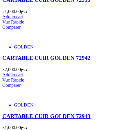
21,000.00
د.ج
Add to cart
Vue Rapide
Comparer
GOLDEN
CARTABLE CUIR GOLDEN 72942
32,000.00
د.ج
Add to cart
Vue Rapide
Comparer
GOLDEN
CARTABLE CUIR GOLDEN 72943
31,000.00
د.ج