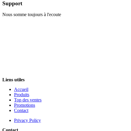
Support
Nous somme toujours à l'ecoute
Liens utiles
Accueil
Produits
Top des ventes
Promotions
Contact
Privacy Policy
Contact