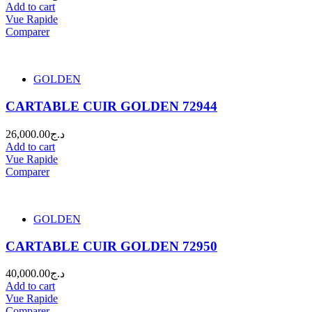
Add to cart
Vue Rapide
Comparer
GOLDEN
CARTABLE CUIR GOLDEN 72944
26,000.00
د.ج
Add to cart
Vue Rapide
Comparer
GOLDEN
CARTABLE CUIR GOLDEN 72950
40,000.00
د.ج
Add to cart
Vue Rapide
Comparer