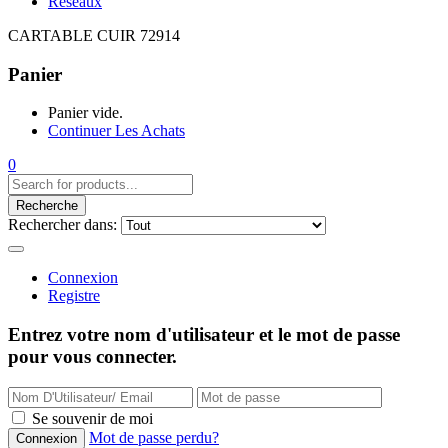
Réseaux
CARTABLE CUIR 72914
Panier
Panier vide.
Continuer Les Achats
0
Recherche
Rechercher dans:
Connexion
Registre
Entrez votre nom d'utilisateur et le mot de passe
pour vous connecter.
Se souvenir de moi
Mot de passe perdu?
Connexion