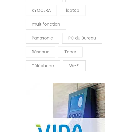
KYOCERA
laptop
multifonction
Panasonic
PC du Bureau
Réseaux
Toner
Téléphone
Wi-Fi