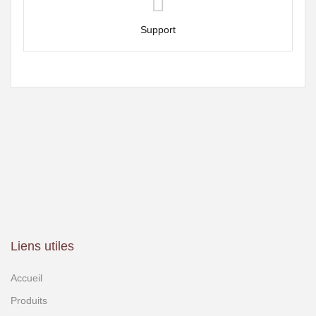
Support
Liens utiles
Accueil
Produits