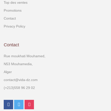
Top des ventes
Promotions
Contact
Privacy Policy
Contact
Rue moukhati Mouhamed,
N53 Mouhamedia,
Alger
contact@vida-dz.com
(+213)558 96 29 02