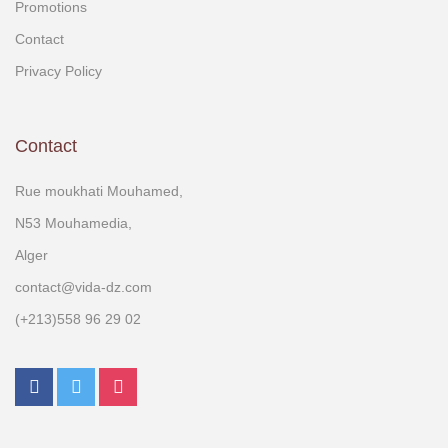
Promotions
Contact
Privacy Policy
Contact
Rue moukhati Mouhamed,
N53 Mouhamedia,
Alger
contact@vida-dz.com
(+213)558 96 29 02