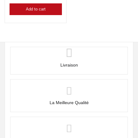
Add to cart
Livraison
La Meilleure Qualité