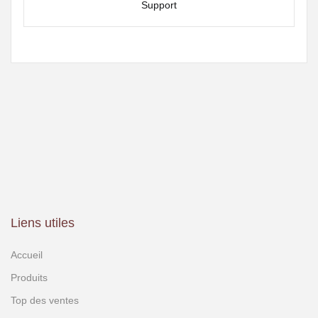
Support
Liens utiles
Accueil
Produits
Top des ventes