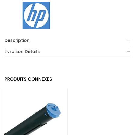
Description
Livraison Détails
PRODUITS CONNEXES