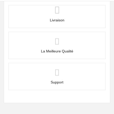
Livraison
La Meilleure Qualité
Support