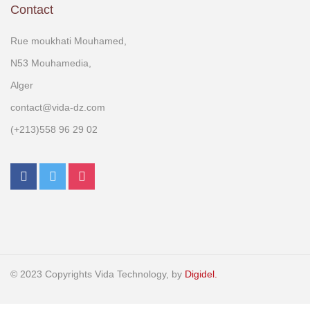
Contact
Rue moukhati Mouhamed,
N53 Mouhamedia,
Alger
contact@vida-dz.com
(+213)558 96 29 02
© 2023 Copyrights Vida Technology, by
Digidel.