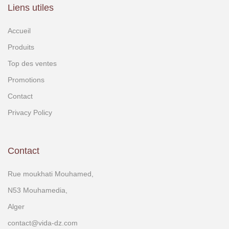
Liens utiles
Accueil
Produits
Top des ventes
Promotions
Contact
Privacy Policy
Contact
Rue moukhati Mouhamed,
N53 Mouhamedia,
Alger
contact@vida-dz.com