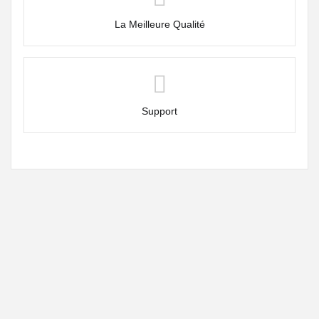
La Meilleure Qualité
Support