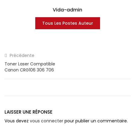
Vida-admin
Tous Les Postes Auteur
Précédente
Toner Laser Compatible
Canon CRG106 306 706
LAISSER UNE RÉPONSE
Vous devez
vous connecter
pour publier un commentaire.