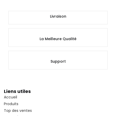
Livraison
La Meilleure Qualité
Support
Liens utiles
Accueil
Produits
Top des ventes