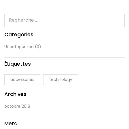
Categories
Uncategorized
(3)
Étiquettes
accessories
technology
Archives
octobre 2018
Meta