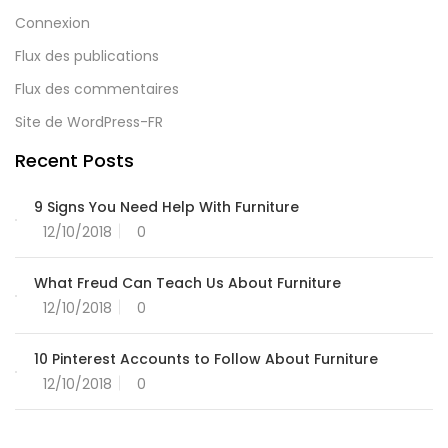
Connexion
Flux des publications
Flux des commentaires
Site de WordPress-FR
Recent Posts
9 Signs You Need Help With Furniture
12/10/2018
0
What Freud Can Teach Us About Furniture
12/10/2018
0
10 Pinterest Accounts to Follow About Furniture
12/10/2018
0