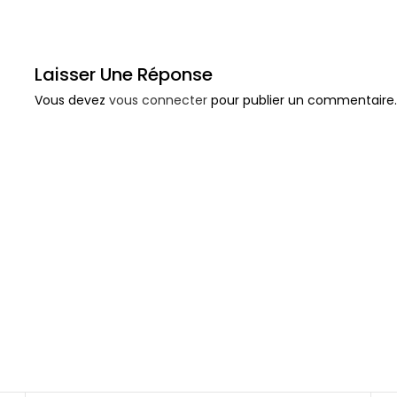
Laisser Une Réponse
Vous devez
vous connecter
pour publier un commentaire.