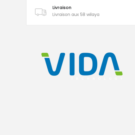
Livraison
Livraison aux 58 wilaya