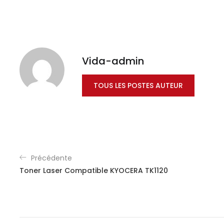
Vida-admin
TOUS LES POSTES AUTEUR
Précédente
Toner Laser Compatible KYOCERA TK1120