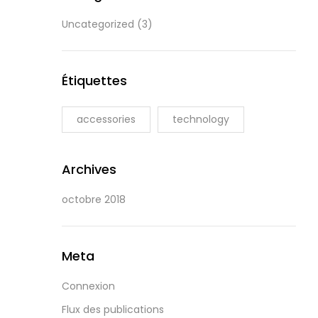
Uncategorized
(3)
Étiquettes
accessories
technology
Archives
octobre 2018
Meta
Connexion
Flux des publications