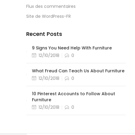
Flux des commentaires
Site de WordPress-FR
Recent Posts
9 Signs You Need Help With Furniture
12/10/2018
0
What Freud Can Teach Us About Furniture
12/10/2018
0
10 Pinterest Accounts to Follow About
Furniture
12/10/2018
0