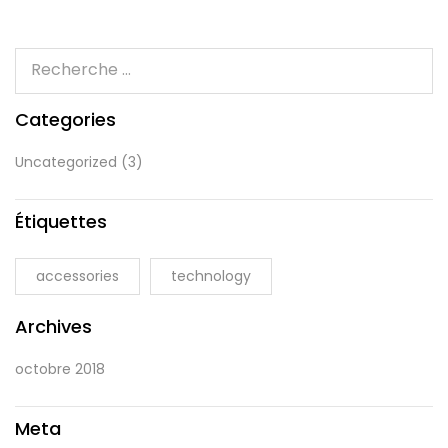
Categories
Uncategorized
(3)
Étiquettes
accessories
technology
Archives
octobre 2018
Meta