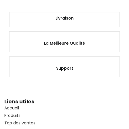
Livraison
La Meilleure Qualité
Support
Liens utiles
Accueil
Produits
Top des ventes