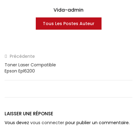
Vida-admin
Tous Les Postes Auteur
Précédente
Toner Laser Compatible
Epson Epl6200
LAISSER UNE RÉPONSE
Vous devez
vous connecter
pour publier un commentaire.