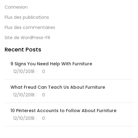
Connexion
Flux des publications
Flux des commentaires
Site de WordPress-FR
Recent Posts
9 Signs You Need Help With Furniture
12/10/2018
0
What Freud Can Teach Us About Furniture
12/10/2018
0
10 Pinterest Accounts to Follow About Furniture
12/10/2018
0