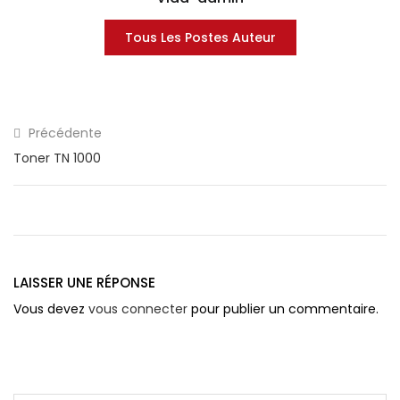
Tous Les Postes Auteur
Précédente
Toner TN 1000
LAISSER UNE RÉPONSE
Vous devez
vous connecter
pour publier un commentaire.