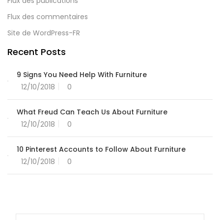
Flux des publications
Flux des commentaires
Site de WordPress-FR
Recent Posts
9 Signs You Need Help With Furniture
12/10/2018
0
What Freud Can Teach Us About Furniture
12/10/2018
0
10 Pinterest Accounts to Follow About Furniture
12/10/2018
0