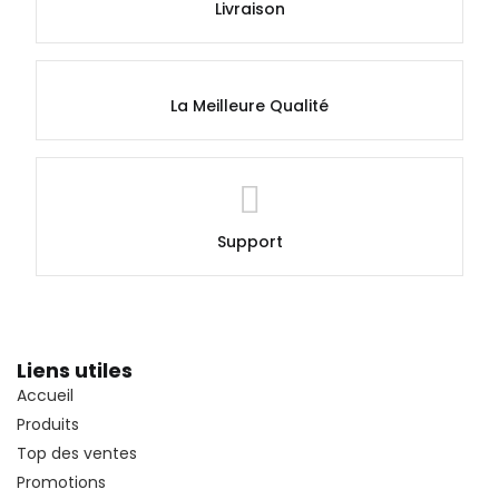
Livraison
La Meilleure Qualité
Support
Liens utiles
Accueil
Produits
Top des ventes
Promotions