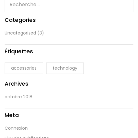
Categories
Uncategorized
(3)
Étiquettes
accessories
technology
Archives
octobre 2018
Meta
Connexion