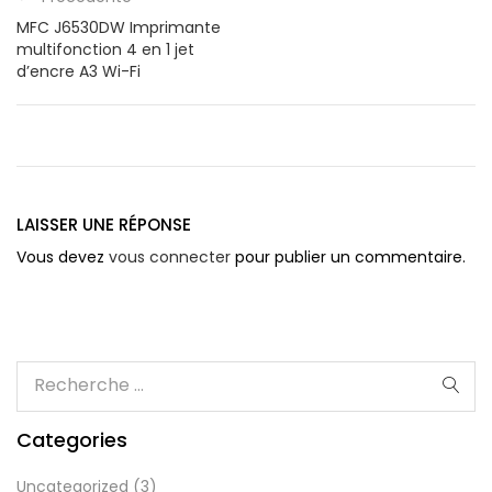
MFC J6530DW Imprimante
multifonction 4 en 1 jet
d’encre A3 Wi-Fi
LAISSER UNE RÉPONSE
Vous devez
vous connecter
pour publier un commentaire.
Categories
Uncategorized
(3)