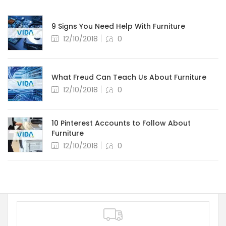
9 Signs You Need Help With Furniture
12/10/2018
0
What Freud Can Teach Us About Furniture
12/10/2018
0
10 Pinterest Accounts to Follow About
Furniture
12/10/2018
0