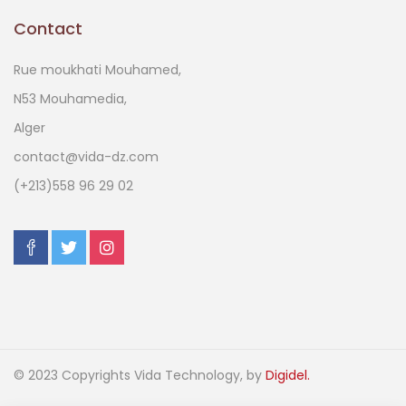
Contact
Rue moukhati Mouhamed,
N53 Mouhamedia,
Alger
contact@vida-dz.com
(+213)558 96 29 02
© 2023 Copyrights Vida Technology, by
Digidel.