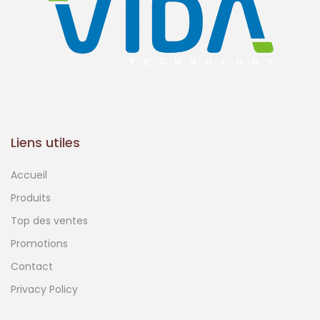
Liens utiles
Accueil
Produits
Top des ventes
Promotions
Contact
Privacy Policy