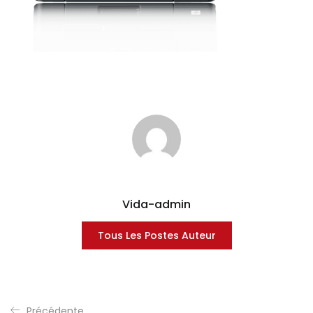
Vida-admin
Tous Les Postes Auteur
Précédente