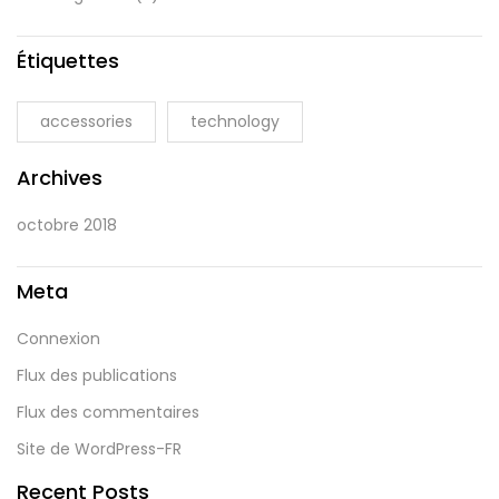
Étiquettes
accessories
technology
Archives
octobre 2018
Meta
Connexion
Flux des publications
Flux des commentaires
Site de WordPress-FR
Recent Posts