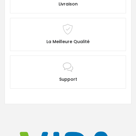
Livraison
La Meilleure Qualité
Support