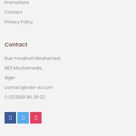
Promotions
Contact
Privacy Policy
Contact
Rue moukhati Mouhamed,
N53 Mouhamedia,
Alger
contact@vida-dz.com
(+213)558 96 29 02