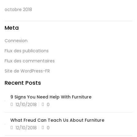
octobre 2018
Meta
Connexion
Flux des publications
Flux des commentaires
Site de WordPress-FR
Recent Posts
9 Signs You Need Help With Furniture
12/10/2018
0
What Freud Can Teach Us About Furniture
12/10/2018
0