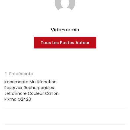
Vida-admin
Tous Les Postes Auteur
Précédente
Imprimante Multifonction
Reservoir Rechargeables
Jet d’Encre Couleur Canon
Pixma G2420