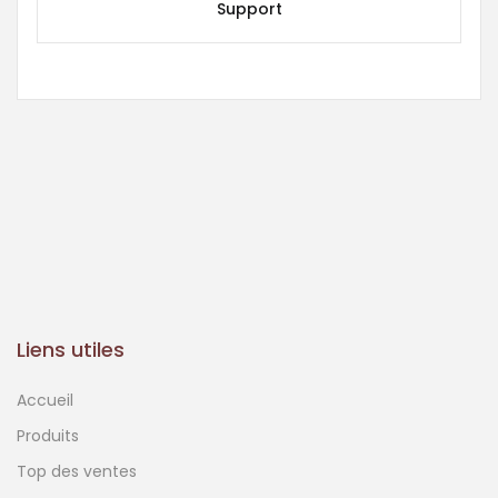
Support
Liens utiles
Accueil
Produits
Top des ventes