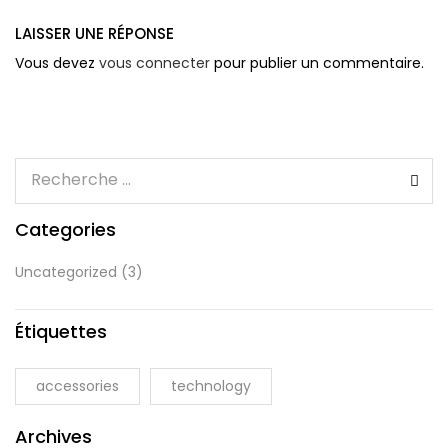
LAISSER UNE RÉPONSE
Vous devez
vous connecter
pour publier un commentaire.
Categories
Uncategorized
(3)
Étiquettes
accessories
technology
Archives