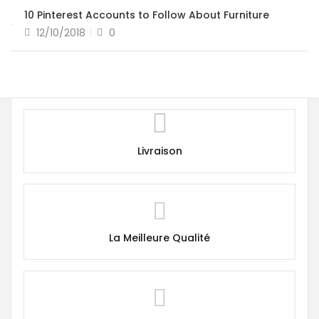
10 Pinterest Accounts to Follow About Furniture
12/10/2018
0
Livraison
La Meilleure Qualité