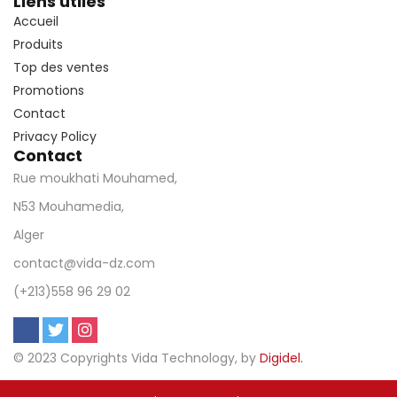
Liens utiles
Accueil
Produits
Top des ventes
Promotions
Contact
Privacy Policy
Contact
Rue moukhati Mouhamed,
N53 Mouhamedia,
Alger
contact@vida-dz.com
(+213)558 96 29 02
© 2023 Copyrights Vida Technology, by
Digidel.