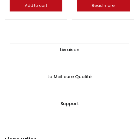
Add to cart
Read more
Livraison
La Meilleure Qualité
Support