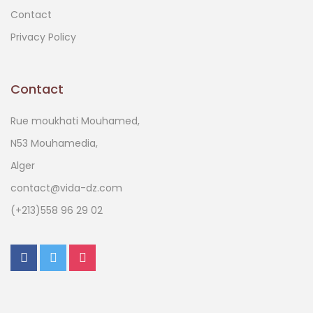
Contact
Privacy Policy
Contact
Rue moukhati Mouhamed,
N53 Mouhamedia,
Alger
contact@vida-dz.com
(+213)558 96 29 02