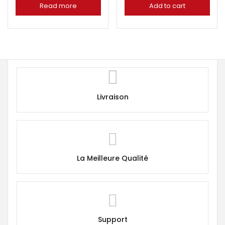
Read more
Add to cart
Livraison
La Meilleure Qualité
Support