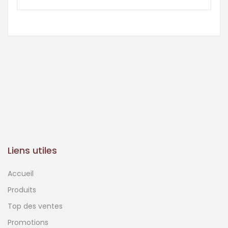
Liens utiles
Accueil
Produits
Top des ventes
Promotions