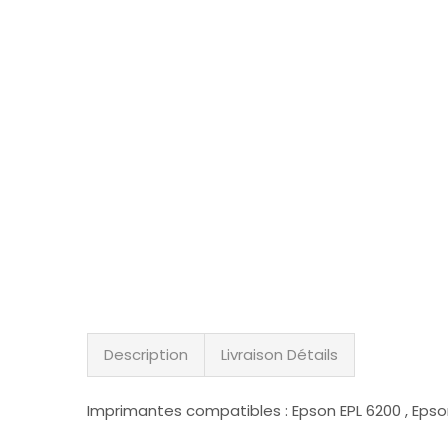
Description
Livraison Détails
Imprimantes compatibles : Epson EPL 6200 , Epson