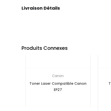
Livraison Détails
Produits Connexes
Canon
Toner Laser Compatible Canon
T
EP27