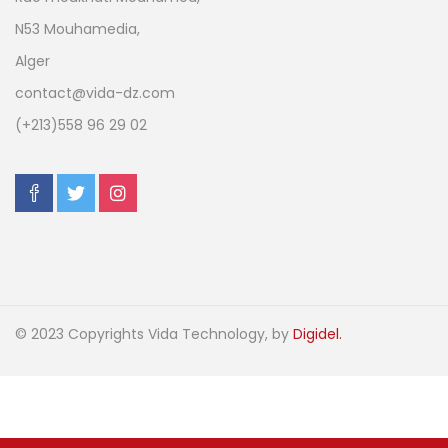
N53 Mouhamedia,
Alger
contact@vida-dz.com
(+213)558 96 29 02
© 2023 Copyrights Vida Technology, by
Digidel.