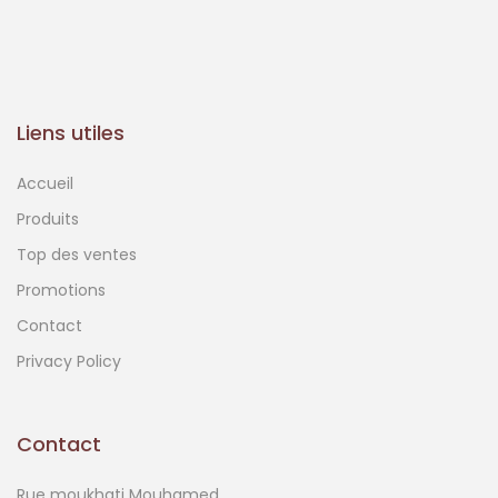
Liens utiles
Accueil
Produits
Top des ventes
Promotions
Contact
Privacy Policy
Contact
Rue moukhati Mouhamed,