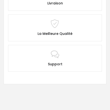
Livraison
La Meilleure Qualité
Support