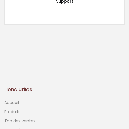
Support
Liens utiles
Accueil
Produits
Top des ventes