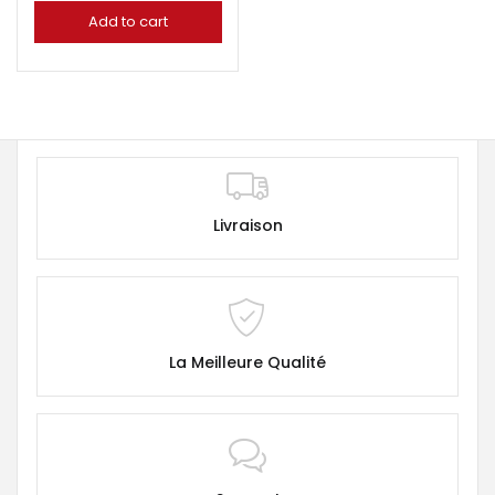
Add to cart
Livraison
La Meilleure Qualité