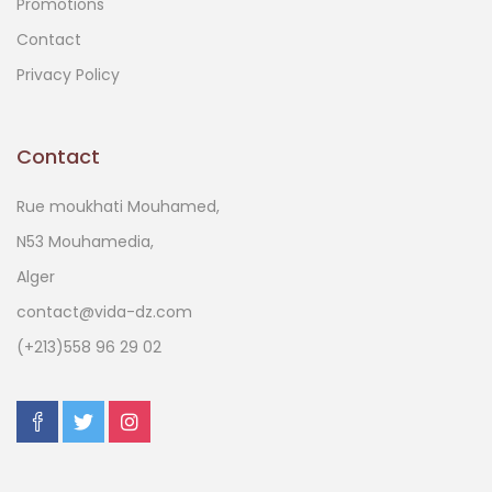
Promotions
Contact
Privacy Policy
Contact
Rue moukhati Mouhamed,
N53 Mouhamedia,
Alger
contact@vida-dz.com
(+213)558 96 29 02