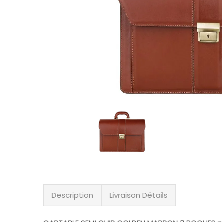
Description
Livraison Détails