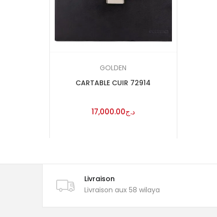
GOLDEN
CARTABLE CUIR 72914
17,000.00
د.ج
Livraison
Livraison aux 58 wilaya