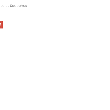
dos et Sacoches