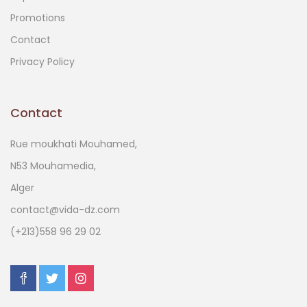
Promotions
Contact
Privacy Policy
Contact
Rue moukhati Mouhamed,
N53 Mouhamedia,
Alger
contact@vida-dz.com
(+213)558 96 29 02