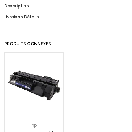
Description
Livraison Détails
PRODUITS CONNEXES
hp