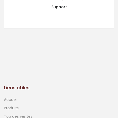
Support
Liens utiles
Accueil
Produits
Top des ventes